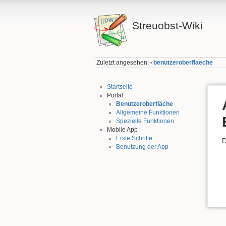
Streuobst-Wiki
Zuletzt angesehen:
benutzeroberflaeche
•
Startseite
Portal
Benutzeroberfläche
Allgemeine Funktionen
Spezielle Funktionen
Mobile App
Erste Schritte
D
Benutzung der App