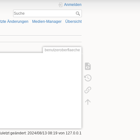
Anmelden
tzte Änderungen
Medien-Manager
Übersicht
benutzeroberflaeche
Zuletzt geändert: 2024/08/13 08:19 von
127.0.0.1