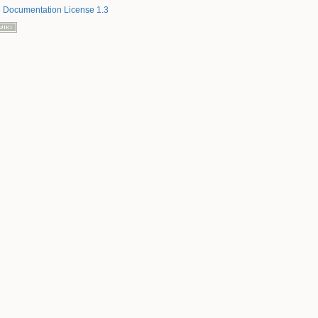
 Documentation License 1.3