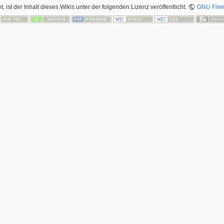
, ist der Inhalt dieses Wikis unter der folgenden Lizenz veröffentlicht:
GNU Free