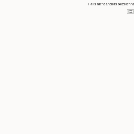
Falls nicht anders bezeichnet