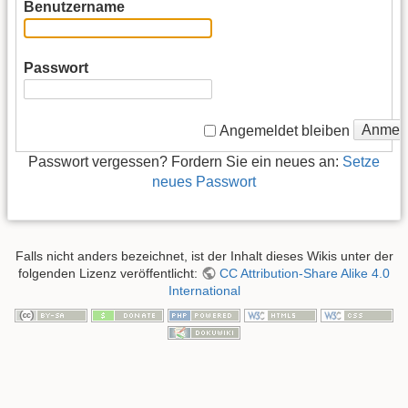
Benutzername
Passwort
Anmel
Angemeldet bleiben
Passwort vergessen? Fordern Sie ein neues an:
Setze
neues Passwort
Falls nicht anders bezeichnet, ist der Inhalt dieses Wikis unter der
folgenden Lizenz veröffentlicht:
CC Attribution-Share Alike 4.0
International