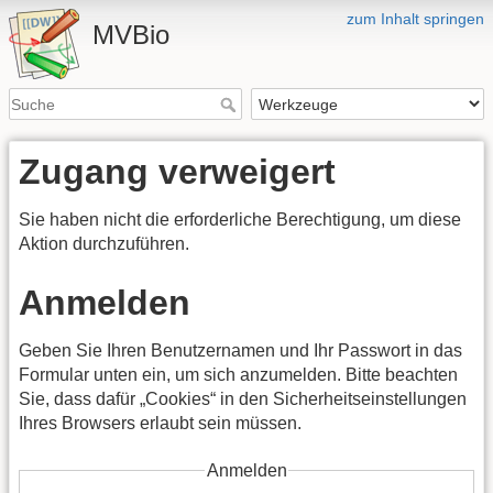
zum Inhalt springen
MVBio
Zugang verweigert
Sie haben nicht die erforderliche Berechtigung, um diese
Aktion durchzuführen.
Anmelden
Geben Sie Ihren Benutzernamen und Ihr Passwort in das
Formular unten ein, um sich anzumelden. Bitte beachten
Sie, dass dafür „Cookies“ in den Sicherheitseinstellungen
Ihres Browsers erlaubt sein müssen.
Anmelden